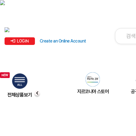
LOGIN
Create an Online Account
지르코니아 스토어
공
전체상품보기