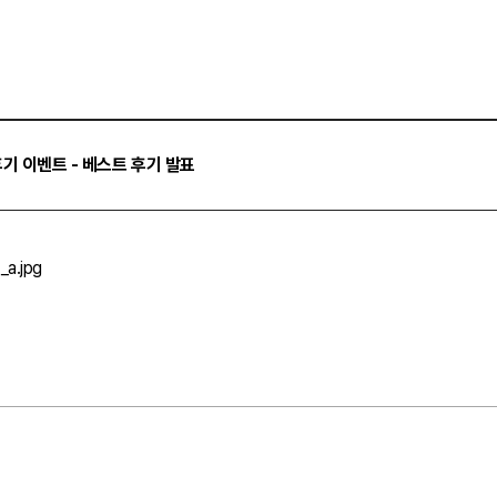
후기 이벤트 - 베스트 후기 발표