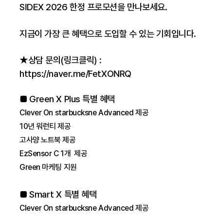
SIDEX 2026 한정 프로모션을 만나보세요.
지금이 가장 큰 혜택으로 도입할 수 있는 기회입니다.
★상담 문의(링크클릭) :
https://naver.me/FetXONRQ
■ Green X Plus 특별 혜택
Clever On starbucksne Advanced 제공
10년 워런티 제공
고사양 노트북 제공
EzSensor C 1개 제공
Green 마케팅 지원
■ Smart X 특별 혜택
Clever On starbucksne Advanced 제공