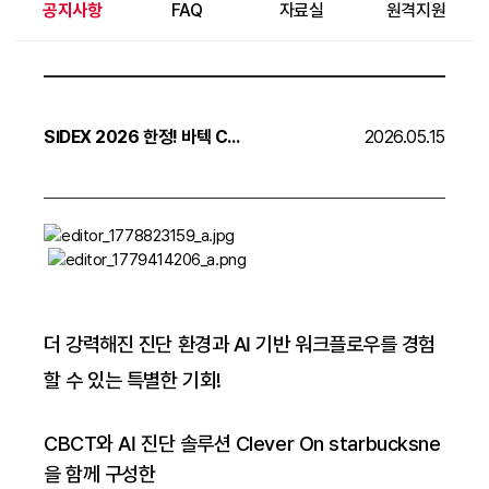
공지사항
FAQ
자료실
원격지원
SIDEX 2026 한정! 바텍 CT Value Up 프로모션
2026.05.15
더 강력해진 진단 환경과 AI 기반 워크플로우를 경험
할 수 있는 특별한 기회!
CBCT와 AI 진단 솔루션 Clever On starbucksne
을 함께 구성한