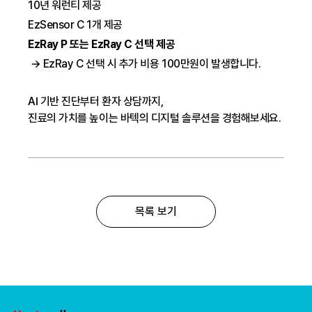
10년 워런티 제공
EzSensor C 1개 제공
EzRay P 또는 EzRay C 선택 제공
→ EzRay C 선택 시 추가 비용 100만원이 발생
합니다.
AI 기반 진단부터 환자 상담까지,
진료의 가치를 높이는 바텍의 디지털 솔루션을 경험해보세요.
목록 보기