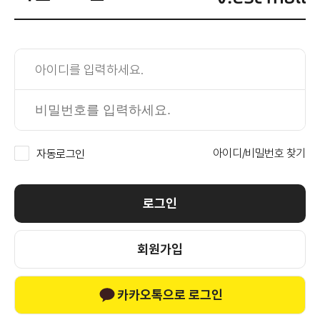
아이디/비밀번호 찾기
자동로그인
로그인
회원가입
카카오톡으로 로그인