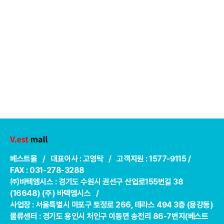
베스트몰 / 대표이사 : 고영탁 / 고객지원 : 1577-9115 /
FAX : 031-278-3288
㈜바텍엠시스 : 경기도 수원시 권선구 산업로155번길 38
(16648) (주) 바텍엠시스 /
사업장 : 서울특별시 마포구 토정로 266, 테라스 494 3층 (용강동)
물류센터 : 경기도 용인시 처인구 이동면 송전리 86-7번지(베스트