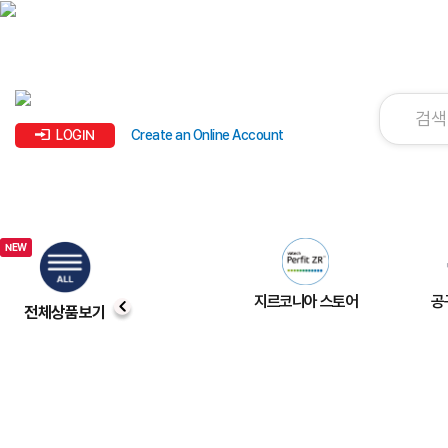
LOGIN
Create an Online Account
지르코니아 스토어
공
전체상품보기