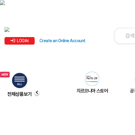
LOGIN
Create an Online Account
지르코니아 스토어
공
전체상품보기