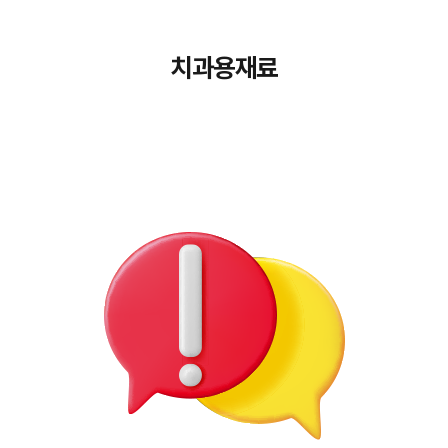
치과용재료