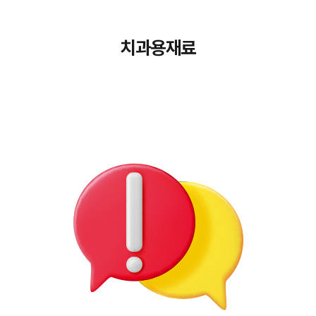
치과용재료