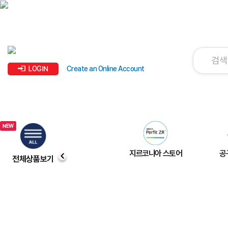
LOGIN
Create an Online Account
지르코니아 스토어
공
전체상품보기