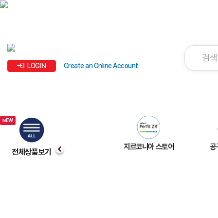
LOGIN
Create an Online Account
지르코니아 스토어
공
전체상품보기