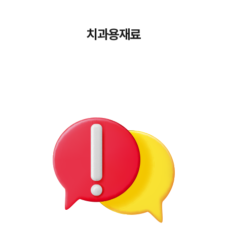
치과용재료