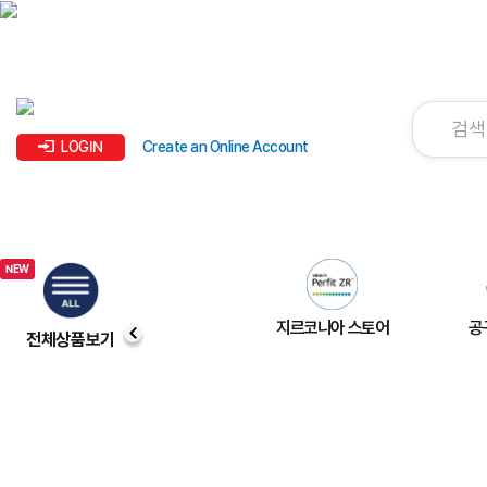
LOGIN
Create an Online Account
지르코니아 스토어
공
전체상품보기