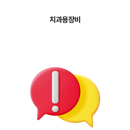
치과용장비