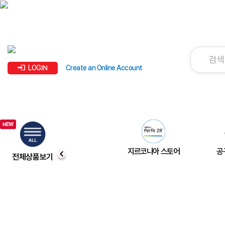
LOGIN
Create an Online Account
지르코니아 스토어
공
전체상품보기