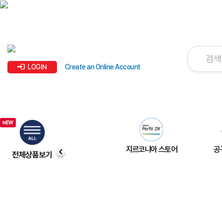
LOGIN
Create an Online Account
지르코니아 스토어
공
전체상품보기