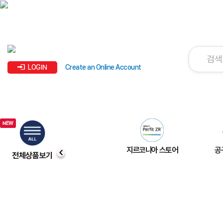
LOGIN
Create an Online Account
지르코니아 스토어
공
전체상품보기