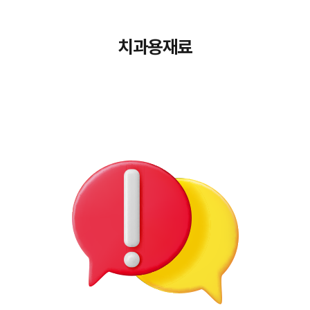
치과용재료