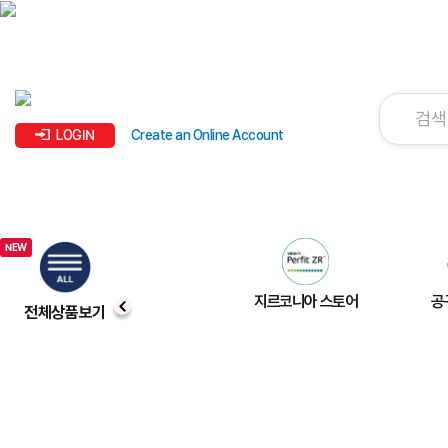
LOGIN
Create an Online Account
지르코니아 스토어
공
전체상품보기