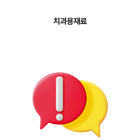
치과용재료