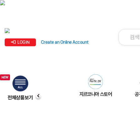
LOGIN
Create an Online Account
지르코니아 스토어
공
전체상품보기