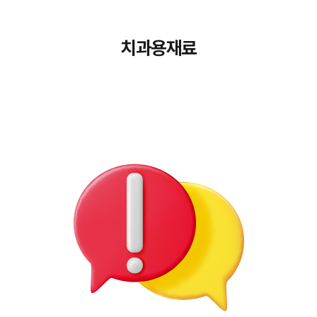
치과용재료