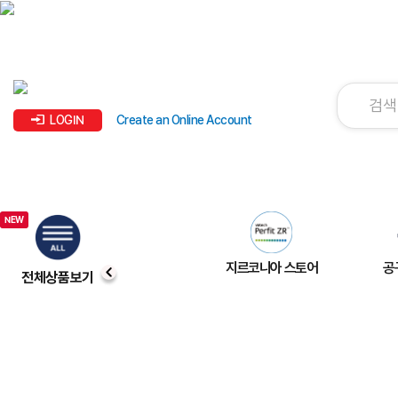
LOGIN
Create an Online Account
지르코니아 스토어
공
전체상품보기