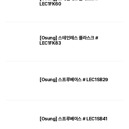
LEC1FK60
[Osung] 스테인레스 플라스크 #
LEC1FK83
[Osung] 스프루베이스 # LEC1SB29
[Osung] 스프루베이스 # LEC1SB41