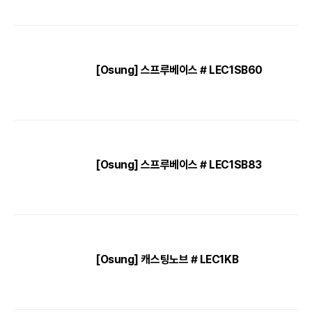
[Osung] 스프루베이스 # LEC1SB60
[Osung] 스프루베이스 # LEC1SB83
[Osung] 캐스팅노브 # LEC1KB