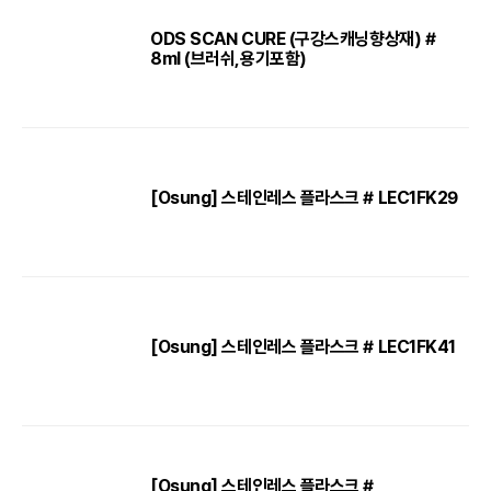
ODS SCAN CURE (구강스캐닝향상재) #
8ml (브러쉬,용기포함)
[Osung] 스테인레스 플라스크 # LEC1FK29
[Osung] 스테인레스 플라스크 # LEC1FK41
[Osung] 스테인레스 플라스크 #