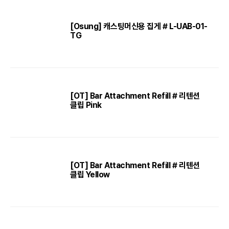
[Osung] 캐스팅머신용 집게 # L-UAB-01-
TG
[OT] Bar Attachment Refill # 리텐션
클립 Pink
[OT] Bar Attachment Refill # 리텐션
클립 Yellow