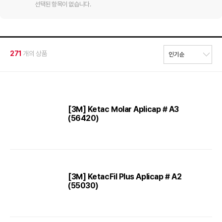
선택된 항목이 없습니다.
271
개의 상품
[3M] Ketac Molar Aplicap # A3
(56420)
[3M] KetacFil Plus Aplicap # A2
(55030)