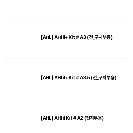
[AHL] AHfil+ Kit # A3 (전_구치부용)
[AHL] AHfil+ Kit # A3.5 (전_구치부용)
[AHL] AHfil Kit # A2 (전치부용)