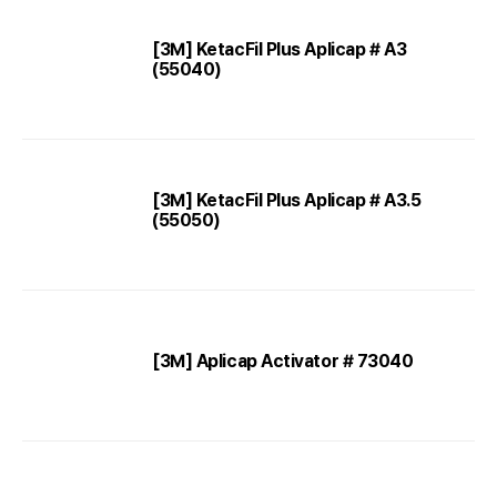
[3M] KetacFil Plus Aplicap # A3
(55040)
[3M] KetacFil Plus Aplicap # A3.5
(55050)
[3M] Aplicap Activator # 73040