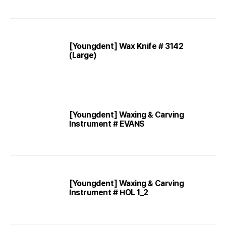
[Youngdent] Wax Knife # 3142
(Large)
[Youngdent] Waxing & Carving
Instrument # EVANS
[Youngdent] Waxing & Carving
Instrument # HOL 1_2