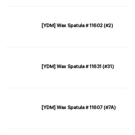
[YDM] Wax Spatula # 11602 (#2)
[YDM] Wax Spatula # 11631 (#31)
[YDM] Wax Spatula # 11607 (#7A)