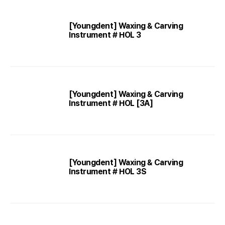
[Youngdent] Waxing & Carving
Instrument # HOL 3
[Youngdent] Waxing & Carving
Instrument # HOL [3A]
[Youngdent] Waxing & Carving
Instrument # HOL 3S