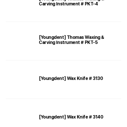
Carving Instrument # PKT-4
[Youngdent] Thomas Waxing &
Carving Instrument # PKT-5
[Youngdent] Wax Knife # 3130
[Youngdent] Wax Knife # 3140