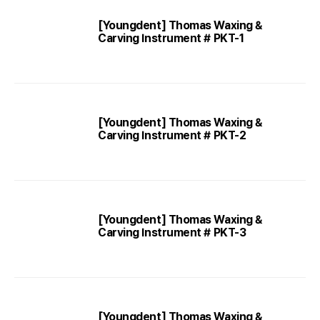
[Youngdent] Thomas Waxing &
Carving Instrument # PKT-1
[Youngdent] Thomas Waxing &
Carving Instrument # PKT-2
[Youngdent] Thomas Waxing &
Carving Instrument # PKT-3
[Youngdent] Thomas Waxing &