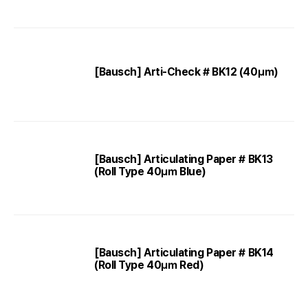
[Bausch] Arti-Check # BK12 (40㎛)
[Bausch] Articulating Paper # BK13
(Roll Type 40㎛ Blue)
[Bausch] Articulating Paper # BK14
(Roll Type 40㎛ Red)