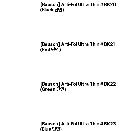
[Bausch] Arti-Fol Ultra Thin # BK20
(Black 단면)
[Bausch] Arti-Fol Ultra Thin # BK21
(Red 단면)
[Bausch] Arti-Fol Ultra Thin # BK22
(Green 단면)
[Bausch] Arti-Fol Ultra Thin # BK23
(Blue 단면)