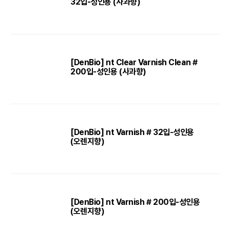
32입-성인용 (사과향)
[DenBio] nt Clear Varnish Clean #
200입-성인용 (사과향)
[DenBio] nt Varnish # 32입-성인용
(오렌지향)
[DenBio] nt Varnish # 200입-성인용
(오렌지향)