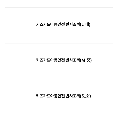
키즈가드아동안전 반사조끼(L_대)
키즈가드아동안전 반사조끼(M_중)
키즈가드아동안전 반사조끼(S_소)