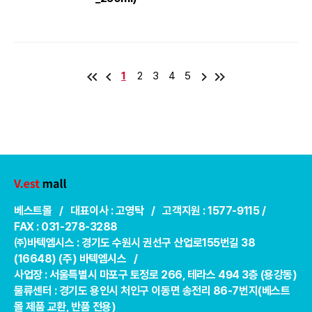
1
2
3
4
5
베스트몰 / 대표이사 : 고영탁 / 고객지원 : 1577-9115 /
FAX : 031-278-3288
㈜바텍엠시스 : 경기도 수원시 권선구 산업로155번길 38
(16648) (주) 바텍엠시스 /
사업장 : 서울특별시 마포구 토정로 266, 테라스 494 3층 (용강동)
물류센터 : 경기도 용인시 처인구 이동면 송전리 86-7번지(베스트
몰 제품 교환, 반품 전용)