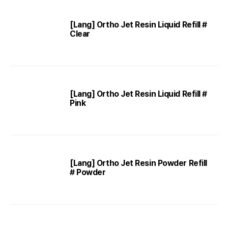
[Lang] Ortho Jet Resin Liquid Refill #
Clear
[Lang] Ortho Jet Resin Liquid Refill #
Pink
[Lang] Ortho Jet Resin Powder Refill
# Powder