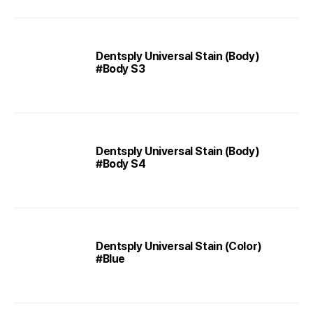
Dentsply Universal Stain (Body)
#Body S3
Dentsply Universal Stain (Body)
#Body S4
Dentsply Universal Stain (Color)
#Blue