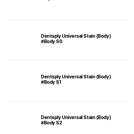
Dentsply Universal Stain (Body)
#Body S0
Dentsply Universal Stain (Body)
#Body S1
Dentsply Universal Stain (Body)
#Body S2