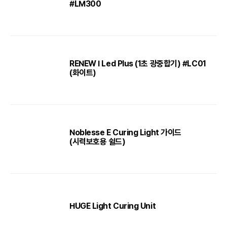
#LM300
RENEW I Led Plus (1초 광중합기) #LC01
(화이트)
Noblesse E Curing Light 가이드
(시력보호용 쉴드)
HUGE Light Curing Unit