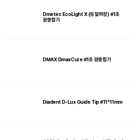
Dmetec EcoLight X (듀얼파장) #1초
광중합기
DMAX DmaxCure #1초 광중합기
Diadent D-Lux Guide Tip #11*11mm