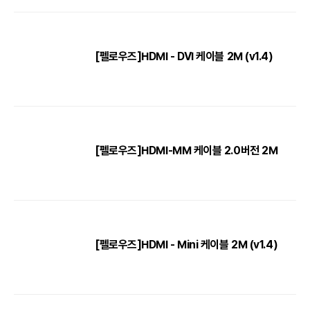
[펠로우즈]HDMI - DVI 케이블 2M (v1.4)
[펠로우즈]HDMI-MM 케이블 2.0버전 2M
[펠로우즈]HDMI - Mini 케이블 2M (v1.4)