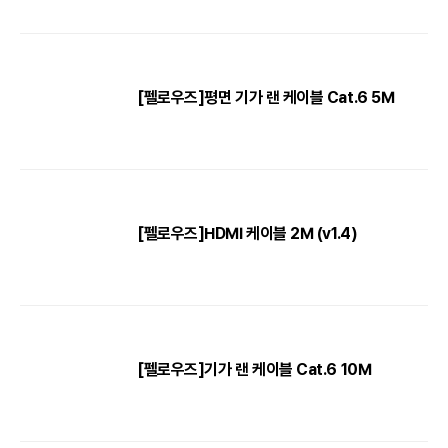
[펠로우즈]평면 기가 랜 케이블 Cat.6 5M
[펠로우즈]HDMI 케이블 2M (v1.4)
[펠로우즈]기가 랜 케이블 Cat.6 10M