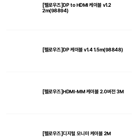
[펠로우즈]DP to HDMI 케이블 v1.2
2m(98894)
[펠로우즈]DP 케이블 v1.4 1.5m(98848)
[펠로우즈]HDMI-MM 케이블 2.0버전 3M
[펠로우즈]디지털 모니터 케이블 2M