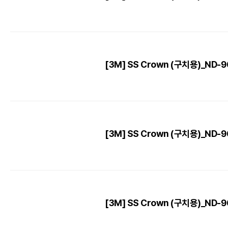
[3M] SS Crown (구치용)_ND-96 
[3M] SS Crown (구치용)_ND-96 
[3M] SS Crown (구치용)_ND-96 