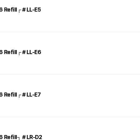
Refill┌ # LL-E5
Refill┌ # LL-E6
Refill┌ # LL-E7
Refill┐ # LR-D2