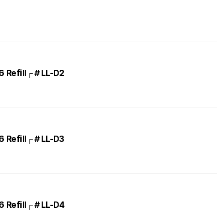
Refill┌ # LL-D2
Refill┌ # LL-D3
Refill┌ # LL-D4