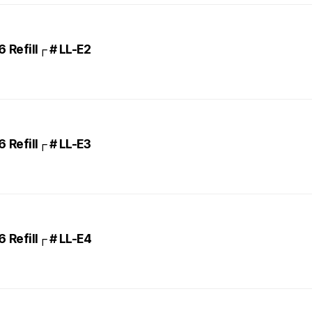
Refill┌ # LL-E2
Refill┌ # LL-E3
Refill┌ # LL-E4