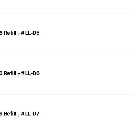
Refill┌ # LL-D5
Refill┌ # LL-D6
Refill┌ # LL-D7