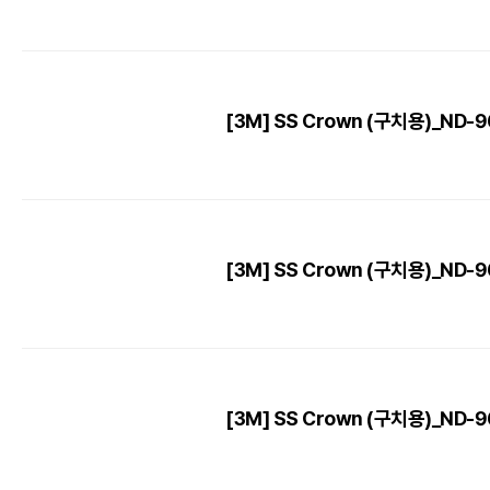
[3M] SS Crown (구치용)_ND-96 
[3M] SS Crown (구치용)_ND-96 
[3M] SS Crown (구치용)_ND-96 