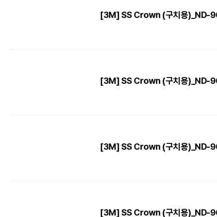
[3M] SS Crown (구치용)_ND-96 
[3M] SS Crown (구치용)_ND-96 
[3M] SS Crown (구치용)_ND-96 
[3M] SS Crown (구치용)_ND-96 