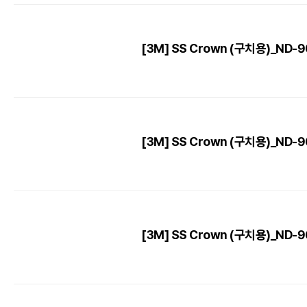
[3M] SS Crown (구치용)_ND-96 
[3M] SS Crown (구치용)_ND-96 
[3M] SS Crown (구치용)_ND-96 