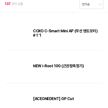
137
개의 상품
COXO C-Smart Mini AP (무선 엔도모터)
# 1 '1
NEW i-Root 100 (근관장측정기)
[ACEONEDENT] GP Cut