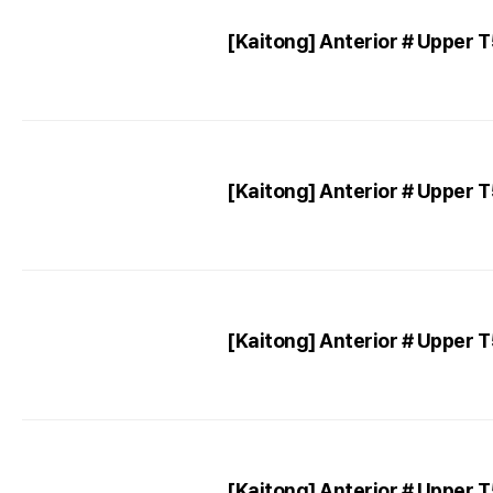
[Kaitong] Anterior # Upper 
[Kaitong] Anterior # Upper 
[Kaitong] Anterior # Upper 
[Kaitong] Anterior # Upper 