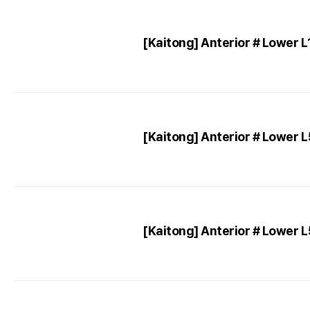
[Kaitong] Anterior # Lower 
[Kaitong] Anterior # Lower 
[Kaitong] Anterior # Lower 