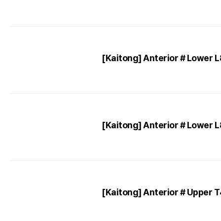
[Kaitong] Anterior # Lower 
[Kaitong] Anterior # Lower 
[Kaitong] Anterior # Upper 