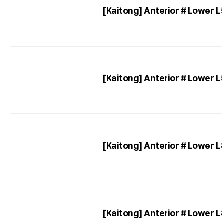
[Kaitong] Anterior # Lower 
[Kaitong] Anterior # Lower 
[Kaitong] Anterior # Lower 
[Kaitong] Anterior # Lower 