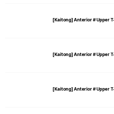
[Kaitong] Anterior # Upper 
[Kaitong] Anterior # Upper 
[Kaitong] Anterior # Upper 