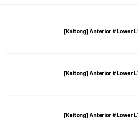
[Kaitong] Anterior # Lower L
[Kaitong] Anterior # Lower 
[Kaitong] Anterior # Lower 