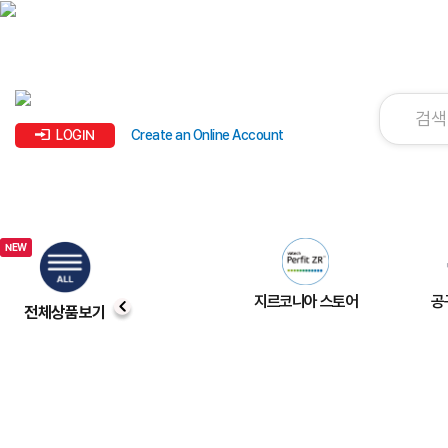
LOGIN
Create an Online Account
지르코니아 스토어
공
전체상품보기