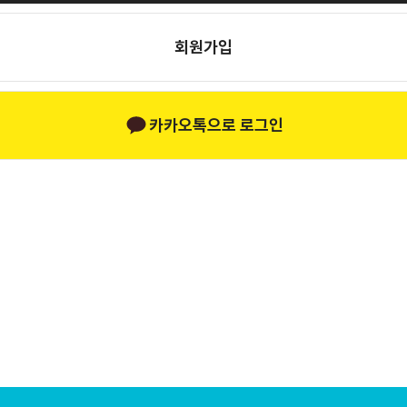
회원가입
카카오톡으로 로그인