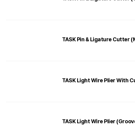
TASK Pin & Ligature Cutter 
TASK Light Wire Plier With 
TASK Light Wire Plier (Groov