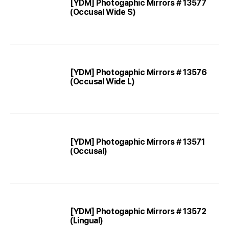
[YDM] Photogaphic Mirrors # 13577
(Occusal Wide S)
[YDM] Photogaphic Mirrors # 13576
(Occusal Wide L)
[YDM] Photogaphic Mirrors # 13571
(Occusal)
[YDM] Photogaphic Mirrors # 13572
(Lingual)