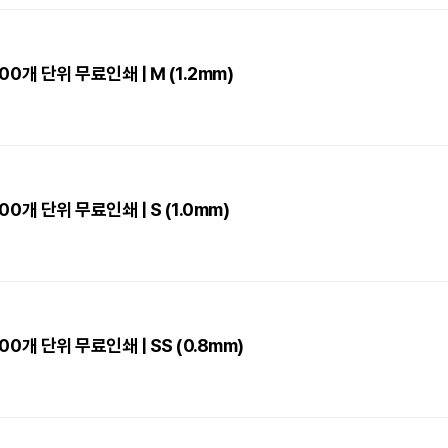
000개 단위 무료인쇄 | M (1.2mm)
00개 단위 무료인쇄 | S (1.0mm)
000개 단위 무료인쇄 | SS (0.8mm)