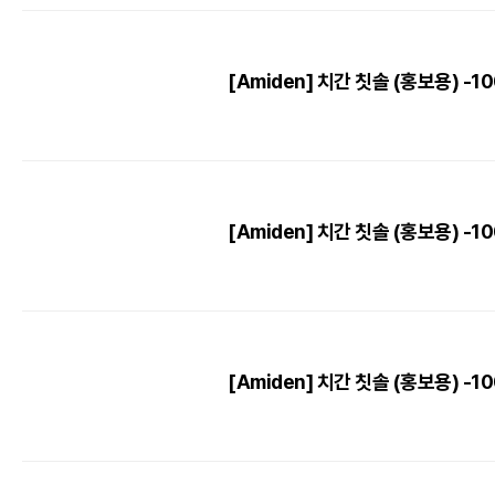
[Amiden] 치간 칫솔 (홍보용) -1
[Amiden] 치간 칫솔 (홍보용) -10
[Amiden] 치간 칫솔 (홍보용) -1