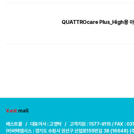
QUATTROcare Plus_High용
베스트몰 / 대표이사 : 고영탁 / 고객지원 : 1577-9115 /
FAX : 0
㈜바텍엠시스 : 경기도 수원시 권선구 산업로155번길 38 (16648) 