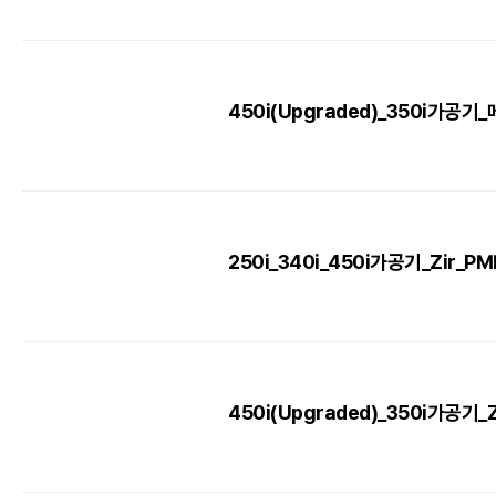
450i(Upgraded)_350i가공기
250i_340i_450i가공기_Zir_
450i(Upgraded)_350i가공기