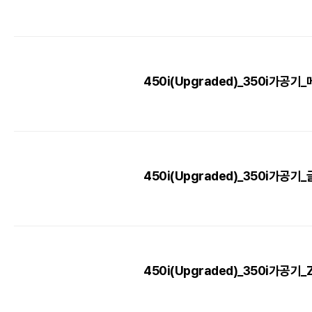
450i(Upgraded)_350i가공기
450i(Upgraded)_350i가공기
450i(Upgraded)_350i가공기