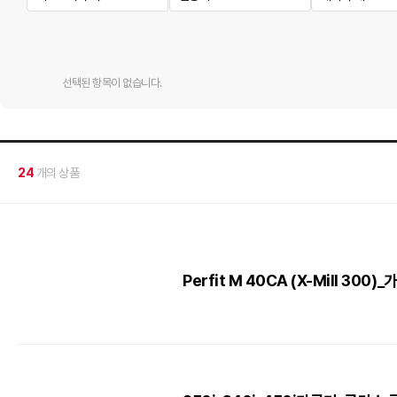
선택된 항목이 없습니다.
24
개의 상품
Perfit M 40CA (X-Mill 30