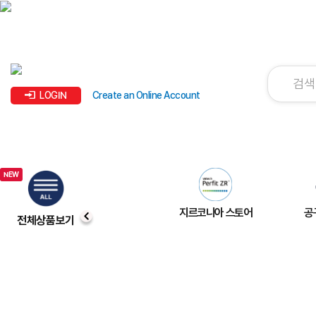
LOGIN
Create an Online Account
지르코니아 스토어
공
전체상품보기