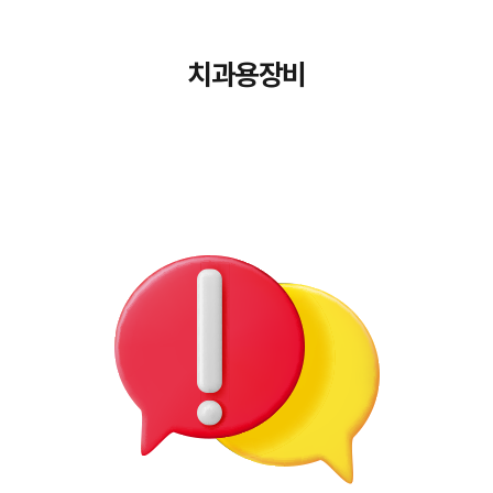
치과용장비