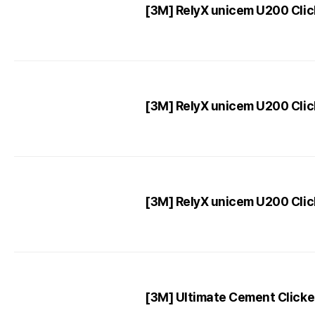
[3M] RelyX unicem U200 Clic
[3M] RelyX unicem U200 Clic
[3M] RelyX unicem U200 Clic
[3M] Ultimate Cement Clicke