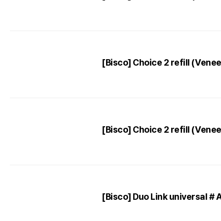
[Bisco] Choice 2 refill (Ven
[Bisco] Choice 2 refill (Ven
[Bisco] Duo Link universal #