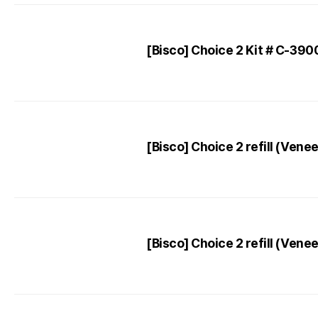
[Bisco] Choice 2 Kit # C-390
[Bisco] Choice 2 refill (Ven
[Bisco] Choice 2 refill (Ven