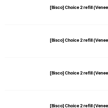
[Bisco] Choice 2 refill (Ven
[Bisco] Choice 2 refill (Vene
[Bisco] Choice 2 refill (Ven
[Bisco] Choice 2 refill (Ve