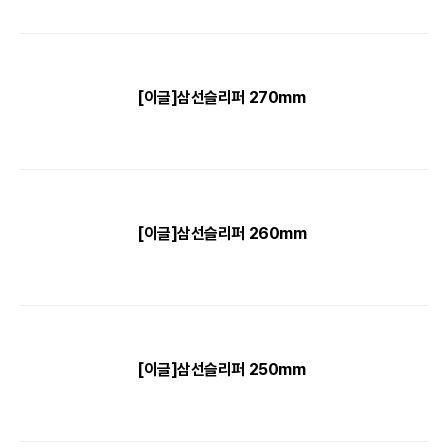
[이글]삼선슬리퍼 270mm
[이글]삼선슬리퍼 260mm
[이글]삼선슬리퍼 250mm