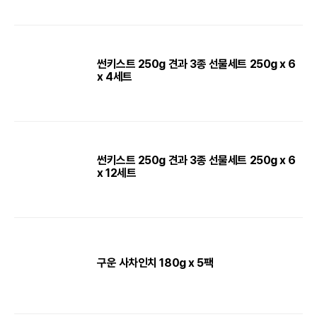
썬키스트 250g 견과 3종 선물세트 250g x 6
x 4세트
썬키스트 250g 견과 3종 선물세트 250g x 6
x 12세트
구운 사차인치 180g x 5팩