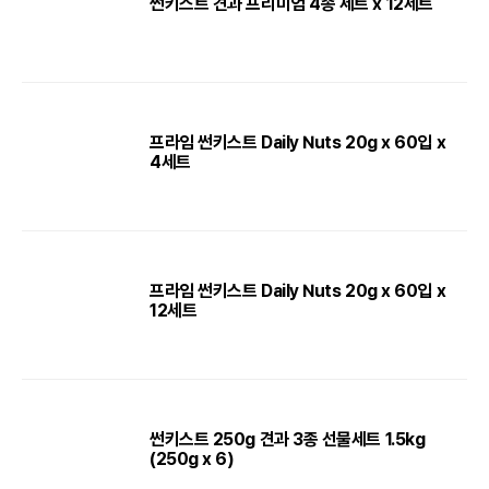
썬키스트 견과 프리미엄 4종 세트 x 12세트
프라임 썬키스트 Daily Nuts 20g x 60입 x
4세트
프라임 썬키스트 Daily Nuts 20g x 60입 x
12세트
썬키스트 250g 견과 3종 선물세트 1.5kg
(250g x 6)