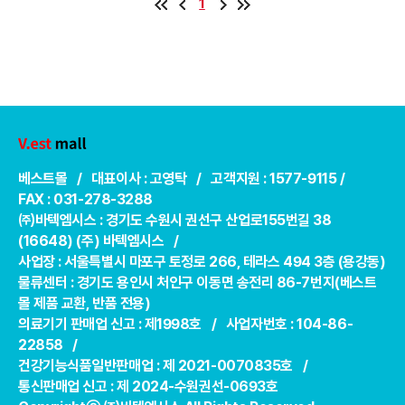
1
베스트몰 / 대표이사 : 고영탁 / 고객지원 : 1577-9115 /
FAX : 031-278-3288
㈜바텍엠시스 : 경기도 수원시 권선구 산업로155번길 38
(16648) (주) 바텍엠시스 /
사업장 : 서울특별시 마포구 토정로 266, 테라스 494 3층 (용강동)
물류센터 : 경기도 용인시 처인구 이동면 송전리 86-7번지(베스트
몰 제품 교환, 반품 전용)
의료기기 판매업 신고 : 제1998호 / 사업자번호 : 104-86-
22858 /
건강기능식품일반판매업 : 제 2021-0070835호 /
통신판매업 신고 : 제 2024-수원권선-0693호